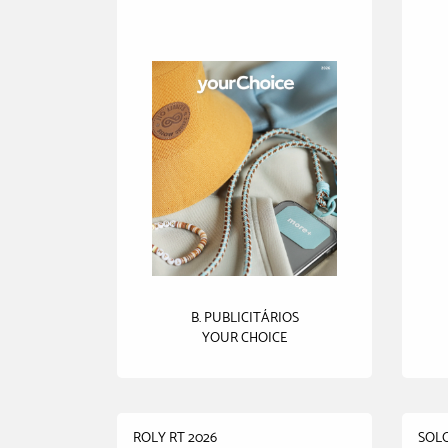
B. PUBLICITÁRIOS
YOUR CHOICE
ROLY RT 2026
SOL