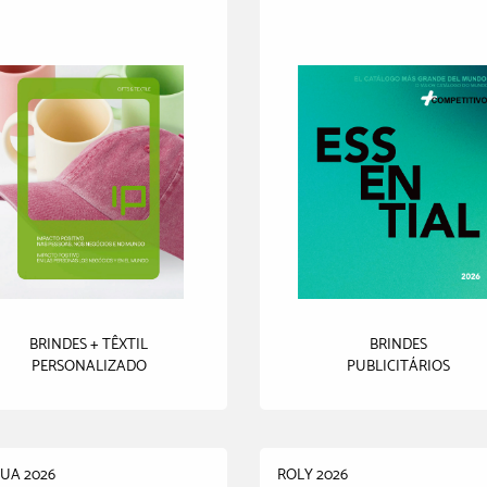
BRINDES + TÊXTIL
BRINDES
PERSONALIZADO
PUBLICITÁRIOS
UA 2026
ROLY 2026