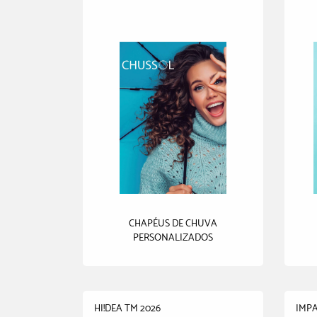
CHAPÉUS DE CHUVA
PERSONALIZADOS
HI!DEA TM 2026
IMPA