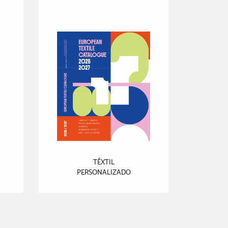
TÊXTIL
PERSONALIZADO