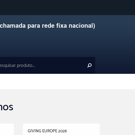
chamada para rede fixa nacional)
mos
GIVING EUROPE 2026