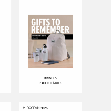
BRINDES
PUBLICITÁRIOS
MIDOCEAN 2026