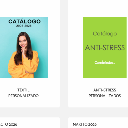
TÊXTIL
ANTI-STRESS
PERSONALIZADO
PERSONALIZADOS
CTO 2026
MAKITO 2026