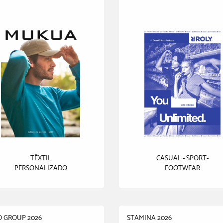
TÊXTIL
CASUAL - SPORT-
PERSONALIZADO
FOOTWEAR
O GROUP 2026
STAMINA 2026