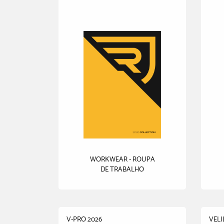
WORKWEAR - ROUPA
DE TRABALHO
V-PRO 2026
VELI