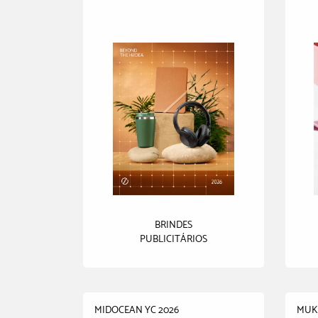
BRINDES
PUBLICITÁRIOS
MIDOCEAN YC 2026
MUK