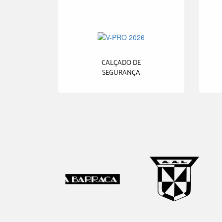
CALÇADO DE
SEGURANÇA