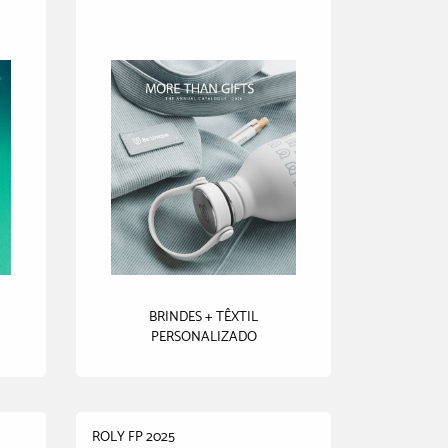
BRINDES + TÊXTIL
PERSONALIZADO
ROLY FP 2025