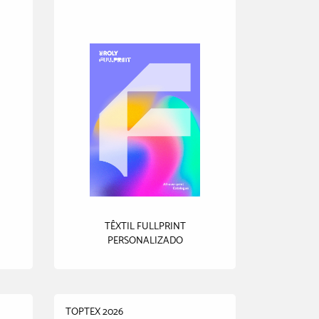
TÊXTIL FULLPRINT
PERSONALIZADO
TOPTEX 2026