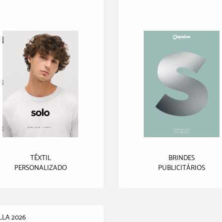
TÊXTIL
BRINDES
PERSONALIZADO
PUBLICITÁRIOS
LLA 2026