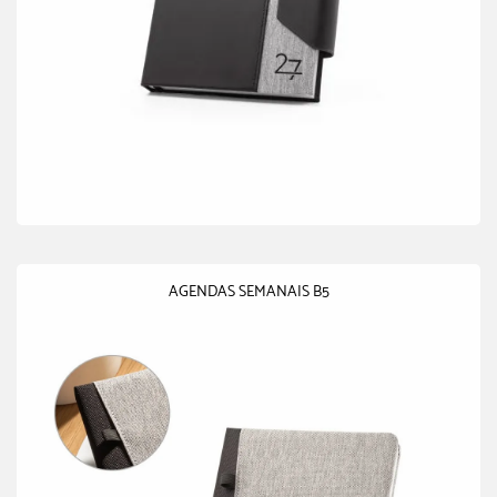
AGENDAS SEMANAIS B5