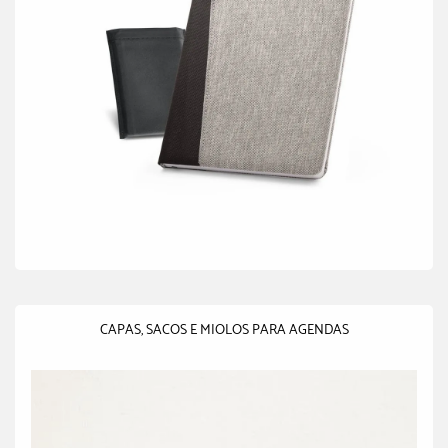
CAPAS, SACOS E MIOLOS PARA AGENDAS