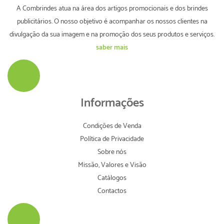
A Combrindes atua na área dos artigos promocionais e dos brindes
publicitários. O nosso objetivo é acompanhar os nossos clientes na
divulgação da sua imagem e na promoção dos seus produtos e serviços.
saber mais
Informações
Condições de Venda
Política de Privacidade
Sobre nós
Missão, Valores e Visão
Catálogos
Contactos