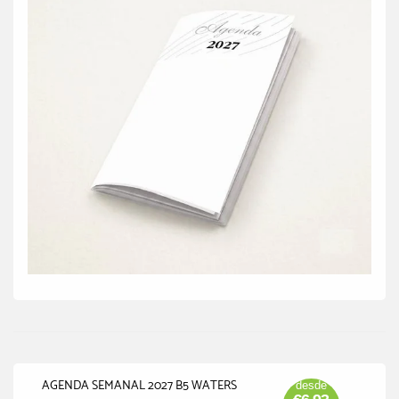
AGENDA SEMANAL 2027 B5 WATERS
desde