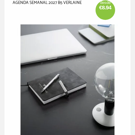
AGENDA SEMANAL 2027 B5 VERLAINE
desde
€8.94