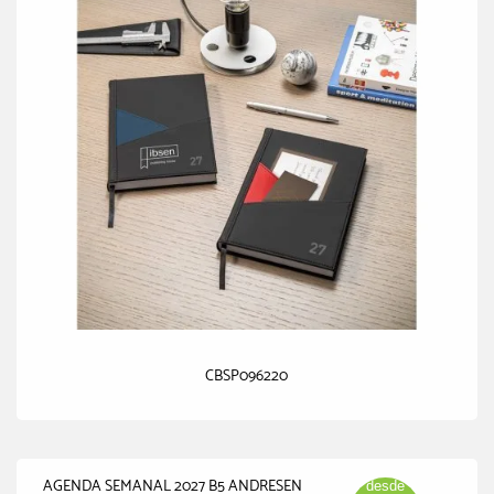
CBSP096220
AGENDA SEMANAL 2027 B5 ANDRESEN
desde