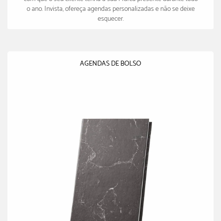
o ano. Invista, ofereça agendas personalizadas e não se deixe
esquecer.
AGENDAS DE BOLSO