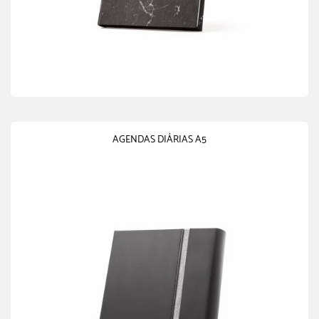
AGENDAS DIÁRIAS A5