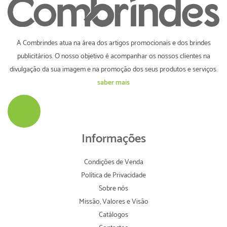
A Combrindes atua na área dos artigos promocionais e dos brindes
publicitários. O nosso objetivo é acompanhar os nossos clientes na
divulgação da sua imagem e na promoção dos seus produtos e serviços.
saber mais
Informações
Condições de Venda
Política de Privacidade
Sobre nós
Missão, Valores e Visão
Catálogos