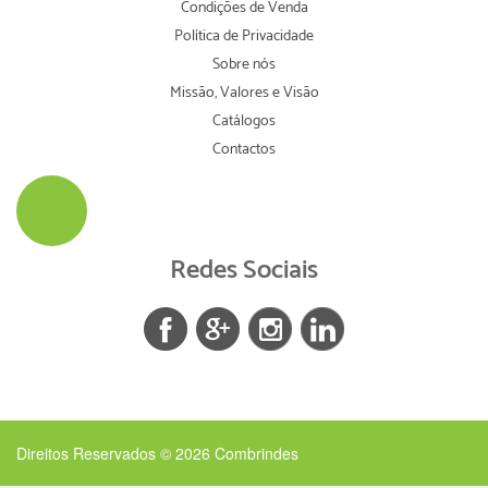
Condições de Venda
Política de Privacidade
Sobre nós
Missão, Valores e Visão
Catálogos
Contactos
Redes Sociais
Direitos Reservados © 2026
Combrindes