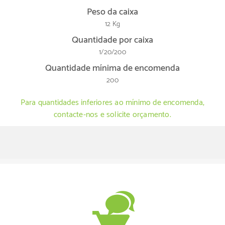
Peso da caixa
12 Kg
Quantidade por caixa
1/20/200
Quantidade mínima de encomenda
200
Para quantidades inferiores ao mínimo de encomenda,
contacte-nos e solicite orçamento.