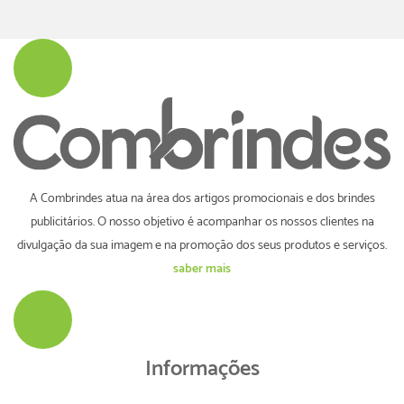
A Combrindes atua na área dos artigos promocionais e dos brindes
publicitários. O nosso objetivo é acompanhar os nossos clientes na
divulgação da sua imagem e na promoção dos seus produtos e serviços.
saber mais
Informações