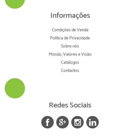
Informações
Condições de Venda
Política de Privacidade
Sobre nós
Missão, Valores e Visão
Catálogos
Contactos
Redes Sociais