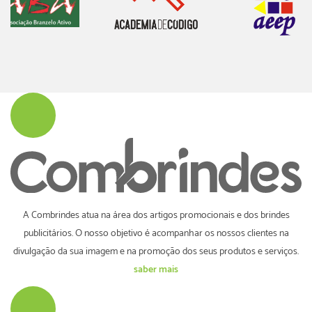
A Combrindes atua na área dos artigos promocionais e dos brindes
publicitários. O nosso objetivo é acompanhar os nossos clientes na
divulgação da sua imagem e na promoção dos seus produtos e serviços.
saber mais