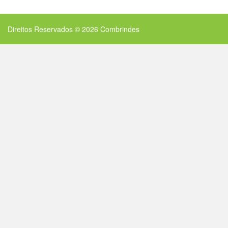
Direitos Reservados © 2026
Combrindes