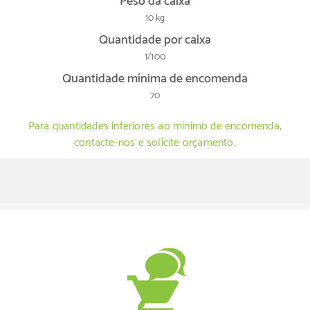
Peso da caixa
10 kg
Quantidade por caixa
1/100
Quantidade mínima de encomenda
70
Para quantidades inferiores ao mínimo de encomenda,
contacte-nos e solicite orçamento.