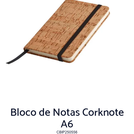
Bloco de Notas Corknote
A6
CBIP250556