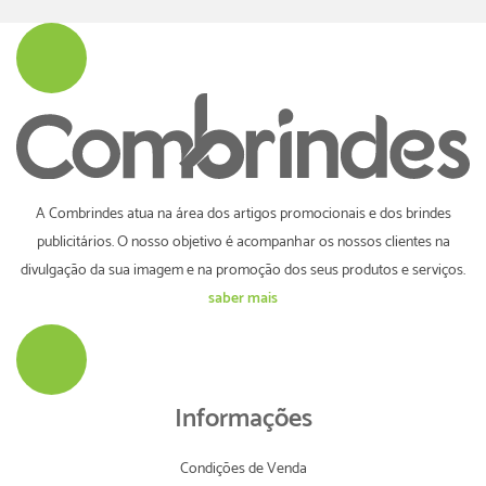
A Combrindes atua na área dos artigos promocionais e dos brindes
publicitários. O nosso objetivo é acompanhar os nossos clientes na
divulgação da sua imagem e na promoção dos seus produtos e serviços.
saber mais
Informações
Condições de Venda