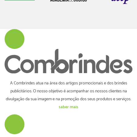
A Combrindes atua na área dos artigos promocionais e dos brindes
publicitários. O nosso objetivo é acompanhar os nossos clientes na
divulgação da sua imagem e na promoção dos seus produtos e serviços.
saber mais