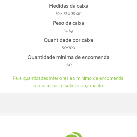
Medidas da caixa
39 x 33 x 39 cm
Peso da caixa
14 kg
Quantidade por caixa
50/300
Quantidade mínima de encomenda
150
Para quantidades inferiores ao mínimo de encomenda,
contacte-nos e solicite orçamento.