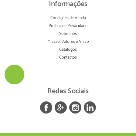
Informações
Condições de Venda
Política de Privacidade
Sobre nós
Missão, Valores e Visão
Catálogos
Contactos
Redes Sociais