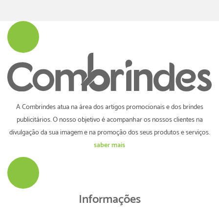
A Combrindes atua na área dos artigos promocionais e dos brindes
publicitários. O nosso objetivo é acompanhar os nossos clientes na
divulgação da sua imagem e na promoção dos seus produtos e serviços.
saber mais
Informações