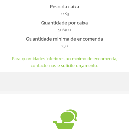
Peso da caixa
10 Kg
Quantidade por caixa
50/400
Quantidade mínima de encomenda
250
Para quantidades inferiores ao mínimo de encomenda,
contacte-nos e solicite orçamento.