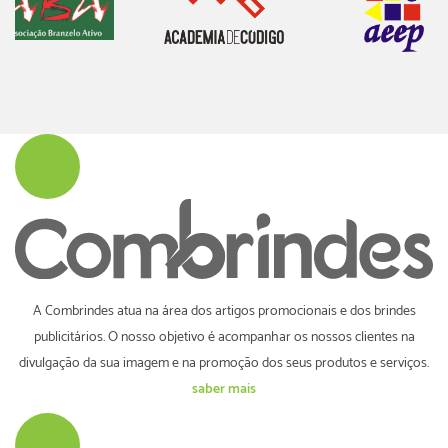
A Combrindes atua na área dos artigos promocionais e dos brindes
publicitários. O nosso objetivo é acompanhar os nossos clientes na
divulgação da sua imagem e na promoção dos seus produtos e serviços.
saber mais