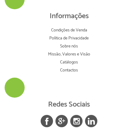
Informações
Condições de Venda
Política de Privacidade
Sobre nós
Missão, Valores e Visão
Catálogos
Contactos
Redes Sociais