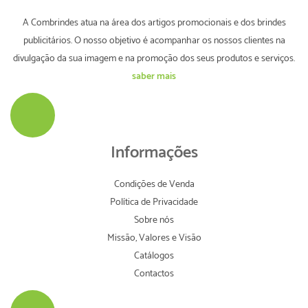
A Combrindes atua na área dos artigos promocionais e dos brindes
publicitários. O nosso objetivo é acompanhar os nossos clientes na
divulgação da sua imagem e na promoção dos seus produtos e serviços.
saber mais
Informações
Condições de Venda
Política de Privacidade
Sobre nós
Missão, Valores e Visão
Catálogos
Contactos