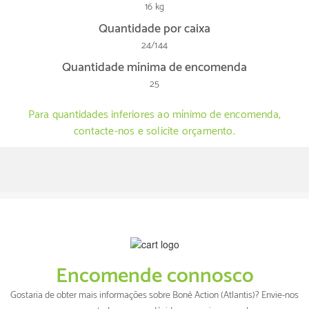
16 kg
Quantidade por caixa
24/144
Quantidade mínima de encomenda
25
Para quantidades inferiores ao mínimo de encomenda,
contacte-nos e solicite orçamento.
Encomende connosco
Gostaria de obter mais informações sobre Boné Action (Atlantis)? Envie-nos