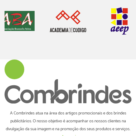
A Combrindes atua na área dos artigos promocionais e dos brindes
publicitários. O nosso objetivo é acompanhar os nossos clientes na
divulgação da sua imagem e na promoção dos seus produtos e serviços.