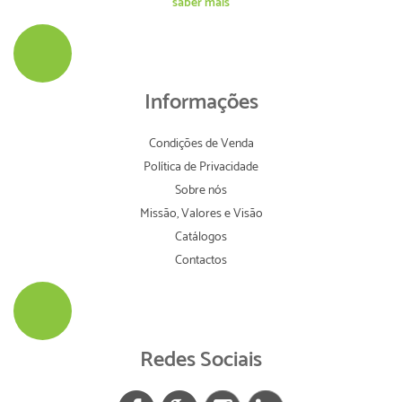
saber mais
Informações
Condições de Venda
Política de Privacidade
Sobre nós
Missão, Valores e Visão
Catálogos
Contactos
Redes Sociais