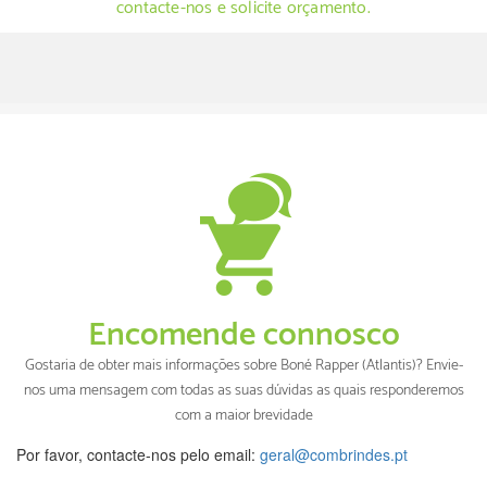
contacte-nos e solicite orçamento.
Encomende connosco
Gostaria de obter mais informações sobre Boné Rapper (Atlantis)? Envie-
nos uma mensagem com todas as suas dúvidas as quais responderemos
com a maior brevidade
Por favor, contacte-nos pelo email:
geral@combrindes.pt