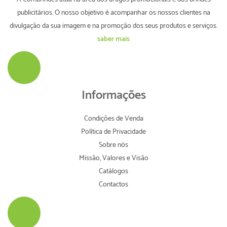
publicitários. O nosso objetivo é acompanhar os nossos clientes na
divulgação da sua imagem e na promoção dos seus produtos e serviços.
saber mais
Informações
Condições de Venda
Política de Privacidade
Sobre nós
Missão, Valores e Visão
Catálogos
Contactos