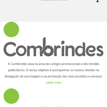
A Combrindes atua na área dos artigos promocionais e dos brindes
publicitários. O nosso objetivo é acompanhar os nossos clientes na
divulgação da sua imagem e na promoção dos seus produtos e serviços.
saber mais