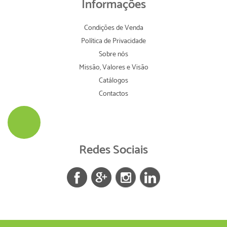
Informações
Condições de Venda
Política de Privacidade
Sobre nós
Missão, Valores e Visão
Catálogos
Contactos
Redes Sociais