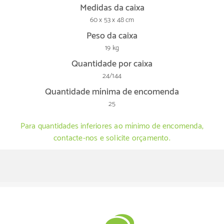
Medidas da caixa
60 x 53 x 48 cm
Peso da caixa
19 kg
Quantidade por caixa
24/144
Quantidade mínima de encomenda
25
Para quantidades inferiores ao mínimo de encomenda,
contacte-nos e solicite orçamento.