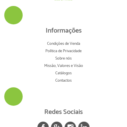
Informações
Condições de Venda
Política de Privacidade
Sobre nós
Missão, Valores e Visão
Catálogos
Contactos
Redes Sociais