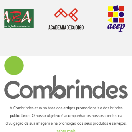
A Combrindes atua na área dos artigos promocionais e dos brindes
publicitários. O nosso objetivo é acompanhar os nossos clientes na
divulgação da sua imagem e na promoção dos seus produtos e serviços.
saber mais