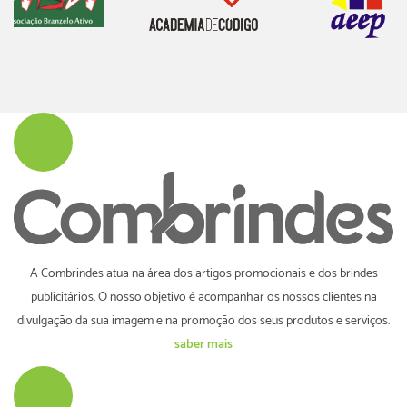
A Combrindes atua na área dos artigos promocionais e dos brindes
publicitários. O nosso objetivo é acompanhar os nossos clientes na
divulgação da sua imagem e na promoção dos seus produtos e serviços.
saber mais