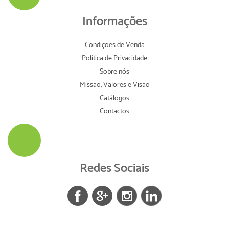
Informações
Condições de Venda
Política de Privacidade
Sobre nós
Missão, Valores e Visão
Catálogos
Contactos
Redes Sociais