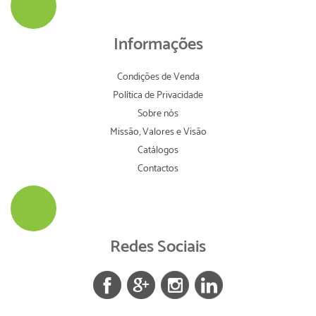
Informações
Condições de Venda
Política de Privacidade
Sobre nós
Missão, Valores e Visão
Catálogos
Contactos
Redes Sociais