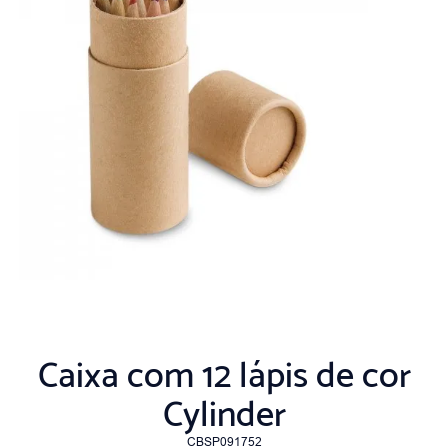
Caixa com 12 lápis de cor
Cylinder
CBSP091752