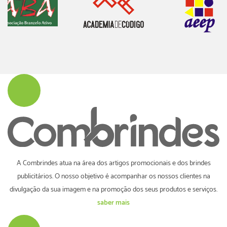
A Combrindes atua na área dos artigos promocionais e dos brindes
publicitários. O nosso objetivo é acompanhar os nossos clientes na
divulgação da sua imagem e na promoção dos seus produtos e serviços.
saber mais