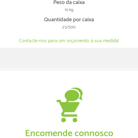
Peso da caixa
10 kg
Quantidade por caixa
25/500
Contacte-nos para um orçamento à sua medida!
Encomende connosco