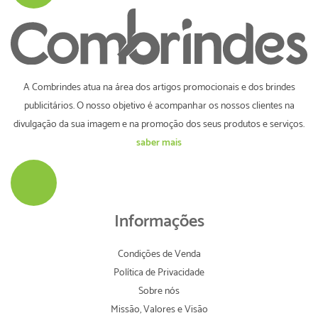
A Combrindes atua na área dos artigos promocionais e dos brindes
publicitários. O nosso objetivo é acompanhar os nossos clientes na
divulgação da sua imagem e na promoção dos seus produtos e serviços.
saber mais
Informações
Condições de Venda
Política de Privacidade
Sobre nós
Missão, Valores e Visão