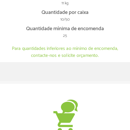
11 kg
Quantidade por caixa
10/50
Quantidade mínima de encomenda
25
Para quantidades inferiores ao mínimo de encomenda,
contacte-nos e solicite orçamento.