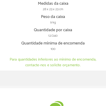
Medidas da caixa
28 x 23 x 23 cm
Peso da caixa
9 kg
Quantidade por caixa
12/240
Quantidade mínima de encomenda
100
Para quantidades inferiores ao mínimo de encomenda,
contacte-nos e solicite orçamento.