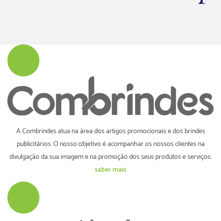
A Combrindes atua na área dos artigos promocionais e dos brindes
publicitários. O nosso objetivo é acompanhar os nossos clientes na
divulgação da sua imagem e na promoção dos seus produtos e serviços.
saber mais