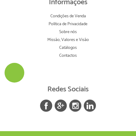
Informações
Condições de Venda
Política de Privacidade
Sobre nós
Missão, Valores e Visão
Catálogos
Contactos
Redes Sociais