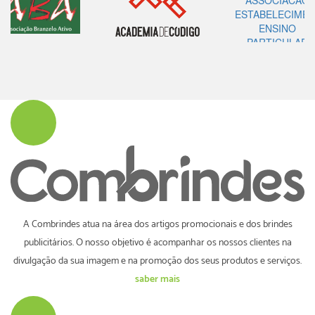
A Combrindes atua na área dos artigos promocionais e dos brindes
publicitários. O nosso objetivo é acompanhar os nossos clientes na
divulgação da sua imagem e na promoção dos seus produtos e serviços.
saber mais