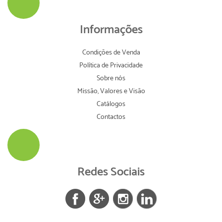
Informações
Condições de Venda
Política de Privacidade
Sobre nós
Missão, Valores e Visão
Catálogos
Contactos
Redes Sociais