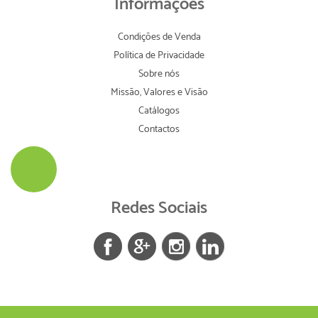
Informações
Condições de Venda
Política de Privacidade
Sobre nós
Missão, Valores e Visão
Catálogos
Contactos
Redes Sociais