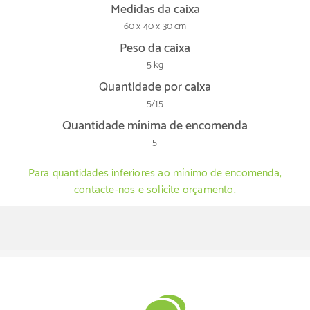
Medidas da caixa
60 x 40 x 30 cm
Peso da caixa
5 kg
Quantidade por caixa
5/15
Quantidade mínima de encomenda
5
Para quantidades inferiores ao mínimo de encomenda,
contacte-nos e solicite orçamento.