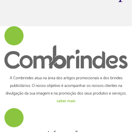
A Combrindes atua na área dos artigos promocionais e dos brindes
publicitários. O nosso objetivo é acompanhar os nossos clientes na
divulgação da sua imagem e na promoção dos seus produtos e serviços.
saber mais