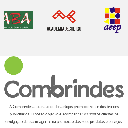
A Combrindes atua na área dos artigos promocionais e dos brindes
publicitários. O nosso objetivo é acompanhar os nossos clientes na
divulgação da sua imagem e na promoção dos seus produtos e serviços.