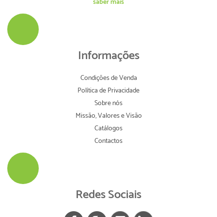
saber mais
Informações
Condições de Venda
Política de Privacidade
Sobre nós
Missão, Valores e Visão
Catálogos
Contactos
Redes Sociais