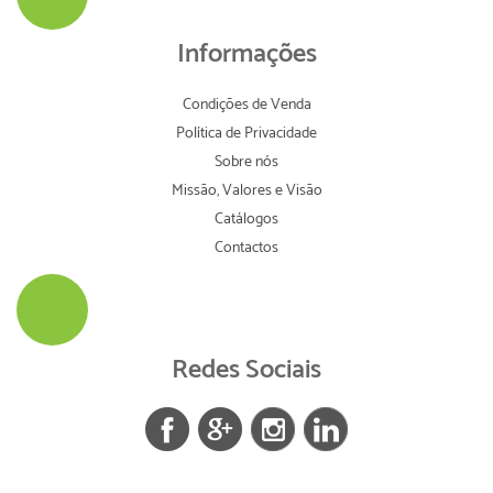
Informações
Condições de Venda
Política de Privacidade
Sobre nós
Missão, Valores e Visão
Catálogos
Contactos
Redes Sociais