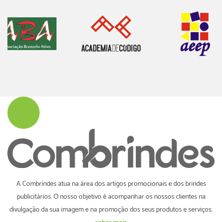
A Combrindes atua na área dos artigos promocionais e dos brindes
publicitários. O nosso objetivo é acompanhar os nossos clientes na
divulgação da sua imagem e na promoção dos seus produtos e serviços.