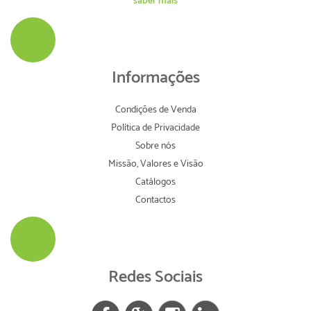
saber mais
Informações
Condições de Venda
Política de Privacidade
Sobre nós
Missão, Valores e Visão
Catálogos
Contactos
Redes Sociais