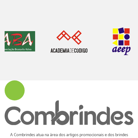
A Combrindes atua na área dos artigos promocionais e dos brindes