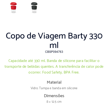
Copo de Viagem Barty 330
ml
CBSP094763
Capacidade até 330 ml. Banda de silicone para facilitar o
transporte de bebidas quentes. A transferência de calor pode
ocorrer. Food Safety, BPA Free.
Material
Vidro. Tampa e banda em silicone
Dimensões
8 × 12.5 cm