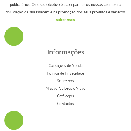
publicitários. O nosso objetivo é acompanhar os nossos clientes na
divulgação da sua imagem e na promoção dos seus produtos e serviços.
saber mais
Informações
Condições de Venda
Política de Privacidade
Sobre nós
Missão, Valores e Visão
Catálogos
Contactos