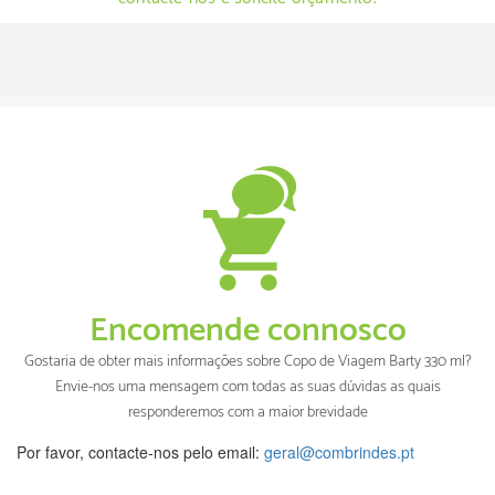
Encomende connosco
Gostaria de obter mais informações sobre Copo de Viagem Barty 330 ml?
Envie-nos uma mensagem com todas as suas dúvidas as quais
responderemos com a maior brevidade
Por favor, contacte-nos pelo email:
geral@combrindes.pt