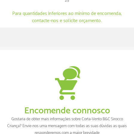
25
Para quantidades inferiores ao mínimo de encomenda,
contacte-nos e solicite orçamento.
Encomende connosco
Gostaria de obter mais informações sobre Corta-Vento B&C Sirocco
Criança? Envie-nos uma mensagem com todas as suas dúvidas as quais
responderemos com a maior brevidade