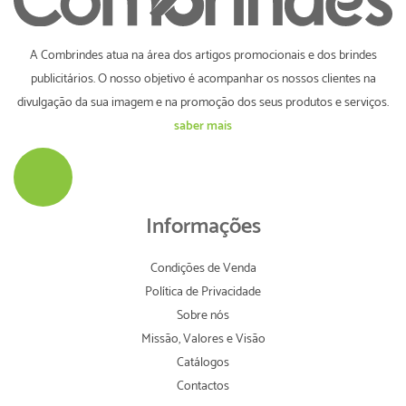
A Combrindes atua na área dos artigos promocionais e dos brindes
publicitários. O nosso objetivo é acompanhar os nossos clientes na
divulgação da sua imagem e na promoção dos seus produtos e serviços.
saber mais
Informações
Condições de Venda
Política de Privacidade
Sobre nós
Missão, Valores e Visão
Catálogos
Contactos