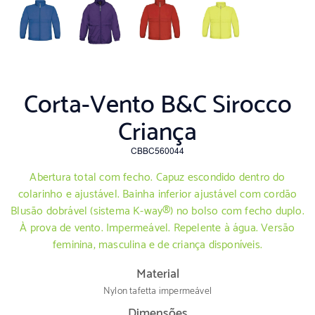
Corta-Vento B&C Sirocco
Criança
CBBC560044
Abertura total com fecho. Capuz escondido dentro do
colarinho e ajustável. Bainha inferior ajustável com cordão
Blusão dobrável (sistema K-way®) no bolso com fecho duplo.
À prova de vento. Impermeável. Repelente à água. Versão
feminina, masculina e de criança disponíveis.
Material
Nylon tafetta impermeável
Dimensões