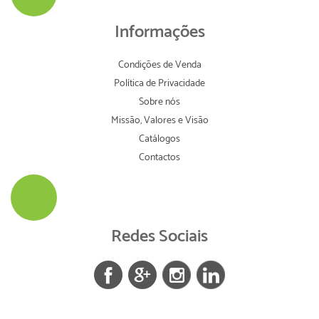
Informações
Condições de Venda
Política de Privacidade
Sobre nós
Missão, Valores e Visão
Catálogos
Contactos
Redes Sociais