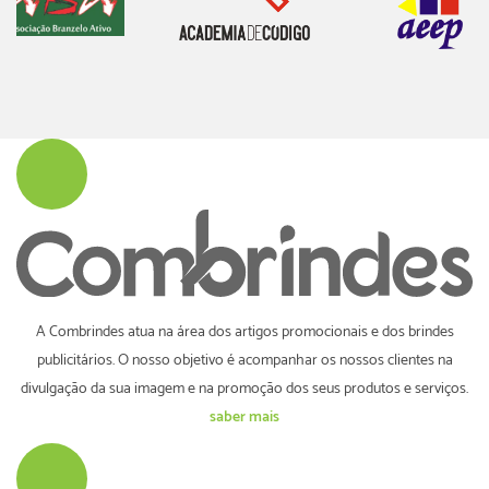
A Combrindes atua na área dos artigos promocionais e dos brindes
publicitários. O nosso objetivo é acompanhar os nossos clientes na
divulgação da sua imagem e na promoção dos seus produtos e serviços.
saber mais