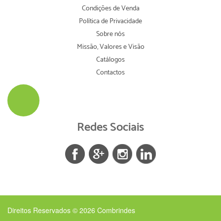
Condições de Venda
Política de Privacidade
Sobre nós
Missão, Valores e Visão
Catálogos
Contactos
Redes Sociais
Direitos Reservados © 2026
Combrindes