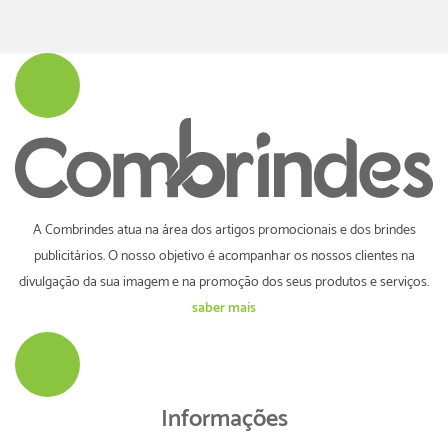
A Combrindes atua na área dos artigos promocionais e dos brindes
publicitários. O nosso objetivo é acompanhar os nossos clientes na
divulgação da sua imagem e na promoção dos seus produtos e serviços.
saber mais
Informações