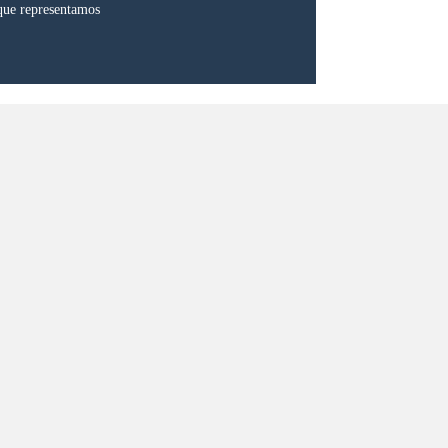
que representamos