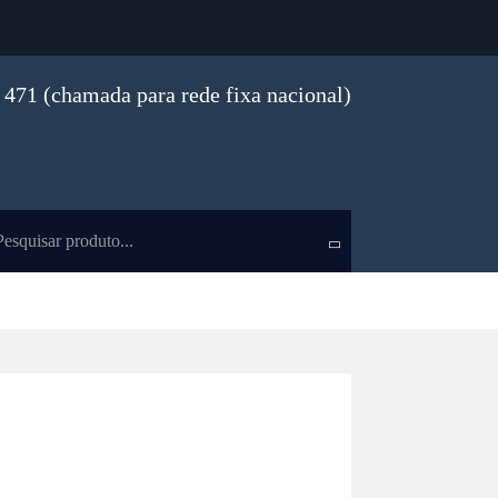
471 (chamada para rede fixa nacional)