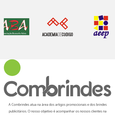
A Combrindes atua na área dos artigos promocionais e dos brindes
publicitários. O nosso objetivo é acompanhar os nossos clientes na