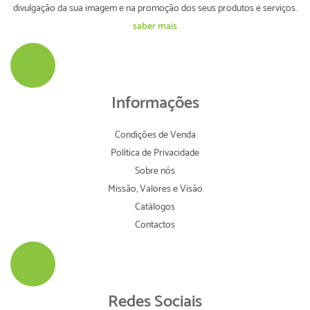
divulgação da sua imagem e na promoção dos seus produtos e serviços.
saber mais
Informações
Condições de Venda
Política de Privacidade
Sobre nós
Missão, Valores e Visão
Catálogos
Contactos
Redes Sociais