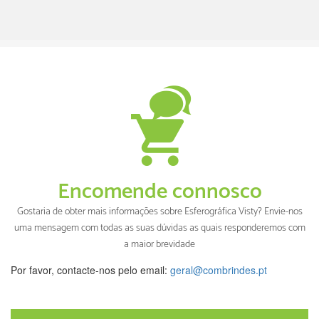
Encomende connosco
Gostaria de obter mais informações sobre Esferográfica Visty? Envie-nos
uma mensagem com todas as suas dúvidas as quais responderemos com
a maior brevidade
Por favor, contacte-nos pelo email:
geral@combrindes.pt