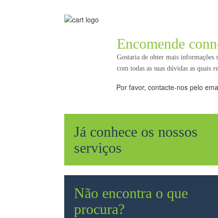
Encomende conn
Gostaria de obter mais informações
com todas as suas dúvidas as quais 
Por favor, contacte-nos pelo ema
Já conhece os nossos
serviços
Não encontra o que
procura?