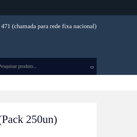
471 (chamada para rede fixa nacional)
 (Pack 250un)