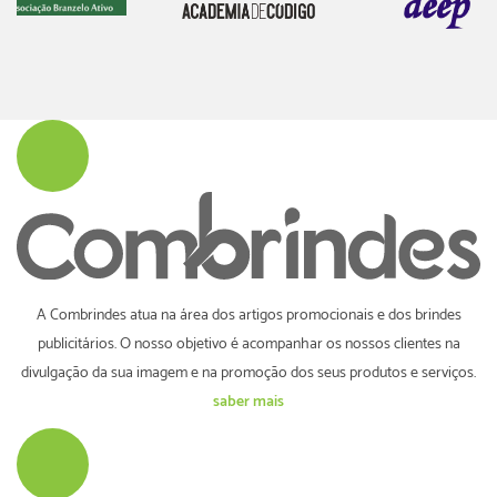
A Combrindes atua na área dos artigos promocionais e dos brindes
publicitários. O nosso objetivo é acompanhar os nossos clientes na
divulgação da sua imagem e na promoção dos seus produtos e serviços.
saber mais