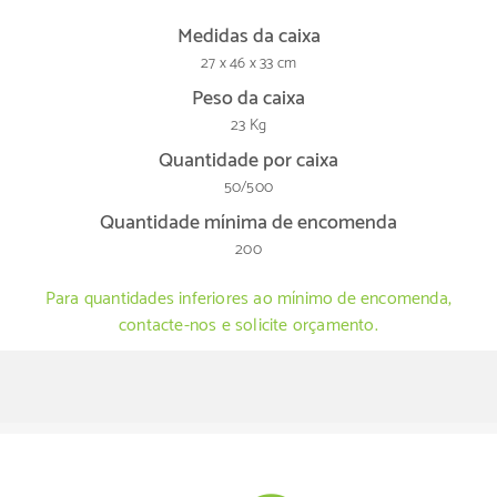
Medidas da caixa
27 x 46 x 33 cm
Peso da caixa
23 Kg
Quantidade por caixa
50/500
Quantidade mínima de encomenda
200
Para quantidades inferiores ao mínimo de encomenda,
contacte-nos e solicite orçamento.