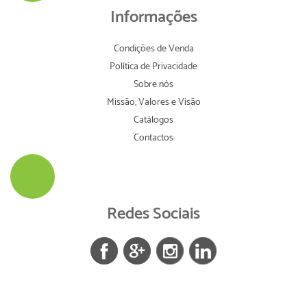
Informações
Condições de Venda
Política de Privacidade
Sobre nós
Missão, Valores e Visão
Catálogos
Contactos
Redes Sociais