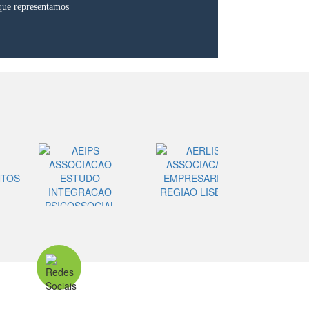
que representamos