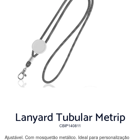
Lanyard Tubular Metrip
CBIP140811
Ajustável. Com mosquetão metálico. Ideal para personalização