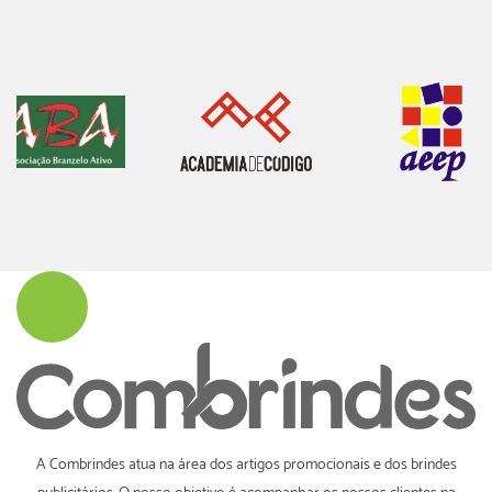
A Combrindes atua na área dos artigos promocionais e dos brindes