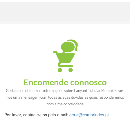
Encomende connosco
Gostaria de obter mais informações sobre Lanyard Tubular Metrip? Envie-
nos uma mensagem com todas as suas dúvidas as quais responderemos
com a maior brevidade
Por favor, contacte-nos pelo email:
geral@combrindes.pt