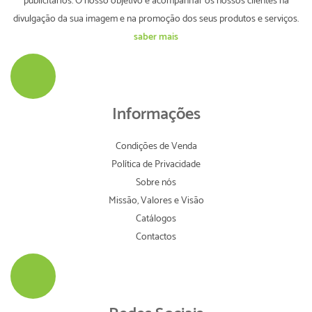
publicitários. O nosso objetivo é acompanhar os nossos clientes na
divulgação da sua imagem e na promoção dos seus produtos e serviços.
saber mais
Informações
Condições de Venda
Política de Privacidade
Sobre nós
Missão, Valores e Visão
Catálogos
Contactos