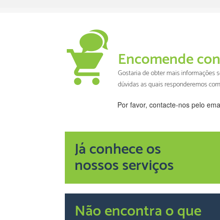
Encomende con
Gostaria de obter mais informações
dúvidas as quais responderemos com
Por favor, contacte-nos pelo ema
Já conhece os
nossos serviços
Não encontra o que