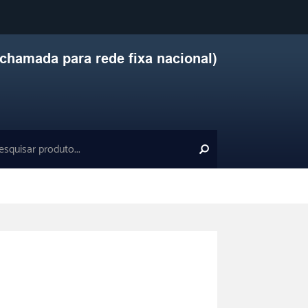
chamada para rede fixa nacional)