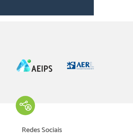
Redes Sociais