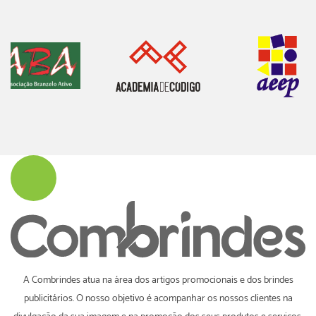
A Combrindes atua na área dos artigos promocionais e dos brindes
publicitários. O nosso objetivo é acompanhar os nossos clientes na