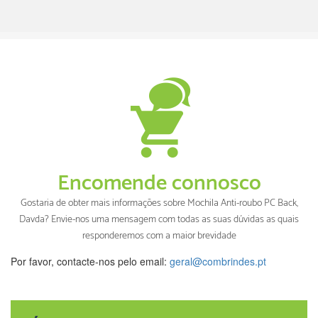
Encomende connosco
Gostaria de obter mais informações sobre Mochila Anti-roubo PC Back,
Davda? Envie-nos uma mensagem com todas as suas dúvidas as quais
responderemos com a maior brevidade
Por favor, contacte-nos pelo email:
geral@combrindes.pt