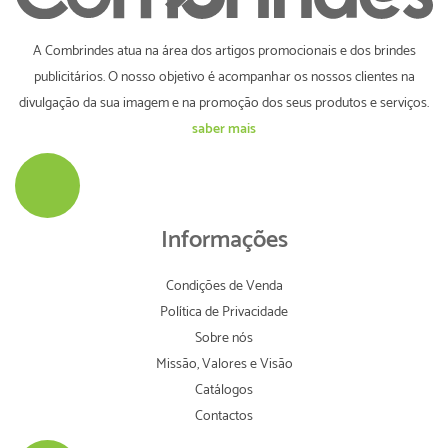
A Combrindes atua na área dos artigos promocionais e dos brindes
publicitários. O nosso objetivo é acompanhar os nossos clientes na
divulgação da sua imagem e na promoção dos seus produtos e serviços.
saber mais
Informações
Condições de Venda
Política de Privacidade
Sobre nós
Missão, Valores e Visão
Catálogos
Contactos