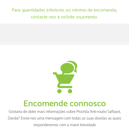
Para quantidades inferiores ao mínimo de encomenda,
contacte-nos e solicite orçamento.
Encomende connosco
Gostaria de obter mais informações sobre Mochila Anti-roubo Safback,
Davda? Envie-nos uma mensagem com todas as suas dúvidas as quais
responderemos com a maior brevidade