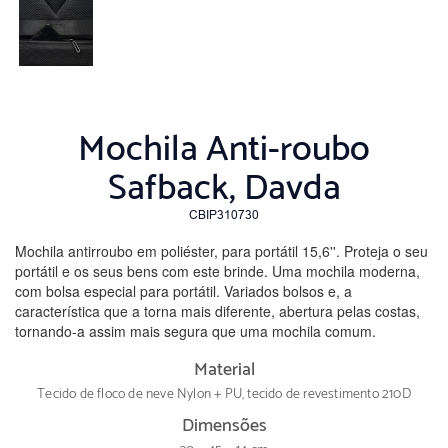
Mochila Anti-roubo
Safback, Davda
CBIP310730
Mochila antirroubo em poliéster, para portátil 15,6''. Proteja o seu
portátil e os seus bens com este brinde. Uma mochila moderna,
com bolsa especial para portátil. Variados bolsos e, a
característica que a torna mais diferente, abertura pelas costas,
tornando-a assim mais segura que uma mochila comum.
Material
Tecido de floco de neve Nylon + PU, tecido de revestimento 210D
Dimensões