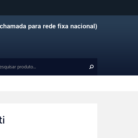
chamada para rede fixa nacional)
i