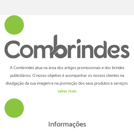
A Combrindes atua na área dos artigos promocionais e dos brindes
publicitários. O nosso objetivo é acompanhar os nossos clientes na
divulgação da sua imagem e na promoção dos seus produtos e serviços.
saber mais
Informações