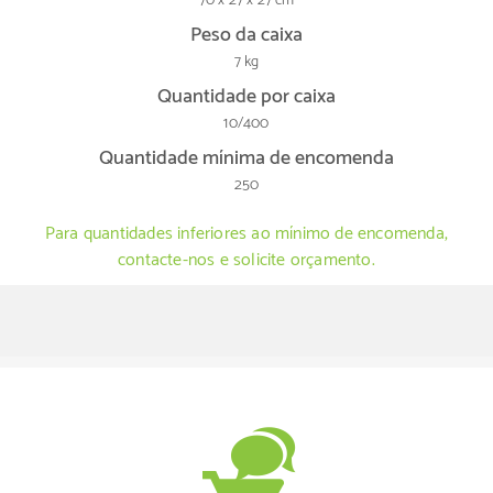
70 x 27 x 27 cm
Peso da caixa
7 kg
Quantidade por caixa
10/400
Quantidade mínima de encomenda
250
Para quantidades inferiores ao mínimo de encomenda,
contacte-nos e solicite orçamento.