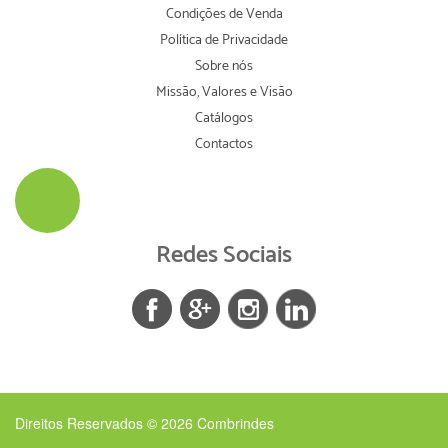
Condições de Venda
Política de Privacidade
Sobre nós
Missão, Valores e Visão
Catálogos
Contactos
Redes Sociais
Direitos Reservados © 2026
Combrindes