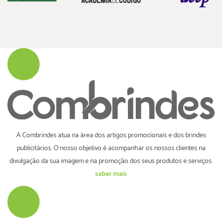
A Combrindes atua na área dos artigos promocionais e dos brindes
publicitários. O nosso objetivo é acompanhar os nossos clientes na
divulgação da sua imagem e na promoção dos seus produtos e serviços.
saber mais