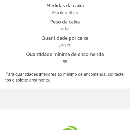
Medidas da caixa
65 x 60 x 38 cm
Peso da caixa
10 Kg
Quantidade por caixa
50/200
Quantidade mínima de encomenda
55
Para quantidades inferiores ao mínimo de encomenda, contacte-
nos e solicite orçamento.