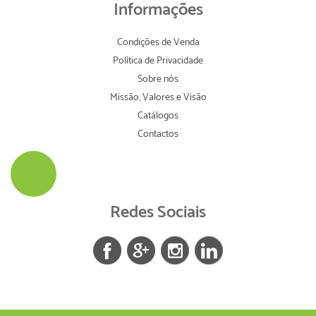
Informações
Condições de Venda
Política de Privacidade
Sobre nós
Missão, Valores e Visão
Catálogos
Contactos
Redes Sociais