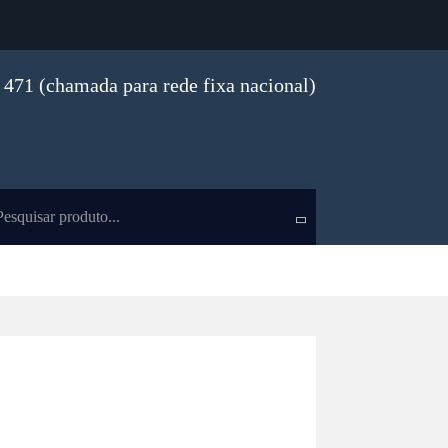
471 (chamada para rede fixa nacional)