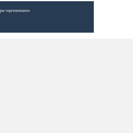
que representamos