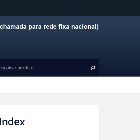
chamada para rede fixa nacional)
Index