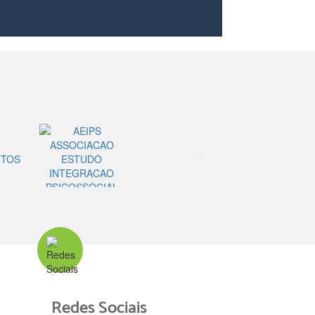
Redes Sociais