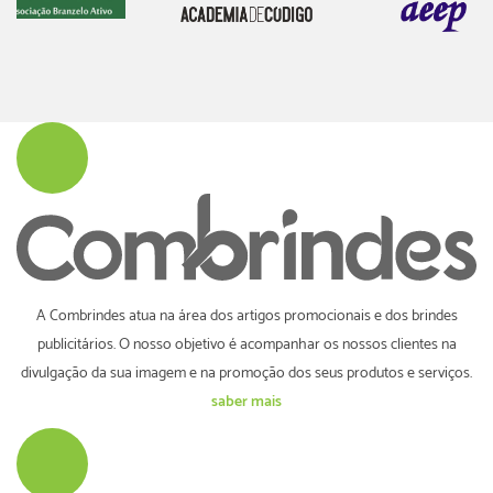
A Combrindes atua na área dos artigos promocionais e dos brindes
publicitários. O nosso objetivo é acompanhar os nossos clientes na
divulgação da sua imagem e na promoção dos seus produtos e serviços.
saber mais