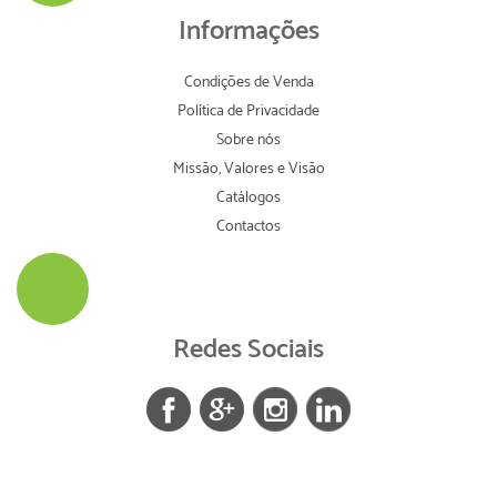
Informações
Condições de Venda
Política de Privacidade
Sobre nós
Missão, Valores e Visão
Catálogos
Contactos
Redes Sociais