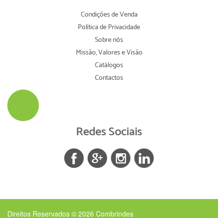
Condições de Venda
Política de Privacidade
Sobre nós
Missão, Valores e Visão
Catálogos
Contactos
Redes Sociais
Direitos Reservados © 2026
Combrindes