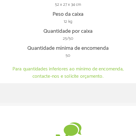
52 x 27 x 34 cm
Peso da caixa
12 kg
Quantidade por caixa
25/50
Quantidade mínima de encomenda
50
Para quantidades inferiores ao mínimo de encomenda,
contacte-nos e solicite orçamento.