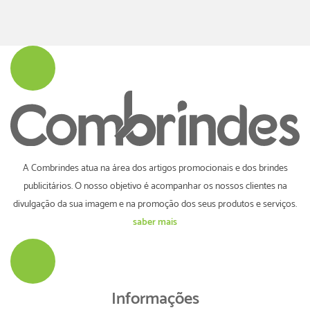
A Combrindes atua na área dos artigos promocionais e dos brindes
publicitários. O nosso objetivo é acompanhar os nossos clientes na
divulgação da sua imagem e na promoção dos seus produtos e serviços.
saber mais
Informações