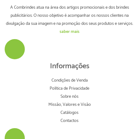
A Combrindes atua na área dos artigos promocionais e dos brindes
publicitários. O nosso objetivo é acompanhar os nossos clientes na
divulgação da sua imagem e na promoção dos seus produtos e serviços.
saber mais
Informações
Condições de Venda
Política de Privacidade
Sobre nós
Missão, Valores e Visão
Catálogos
Contactos