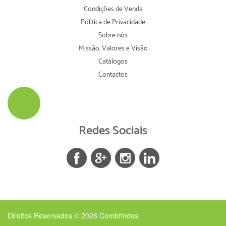
Condições de Venda
Política de Privacidade
Sobre nós
Missão, Valores e Visão
Catálogos
Contactos
Redes Sociais
Direitos Reservados © 2026
Combrindes