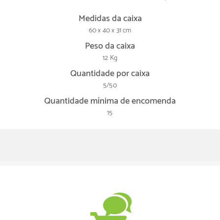
Medidas da caixa
60 x 40 x 31 cm
Peso da caixa
12 Kg
Quantidade por caixa
5/50
Quantidade mínima de encomenda
15