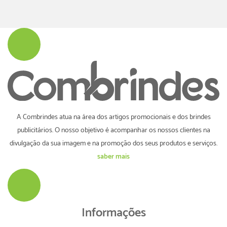
A Combrindes atua na área dos artigos promocionais e dos brindes
publicitários. O nosso objetivo é acompanhar os nossos clientes na
divulgação da sua imagem e na promoção dos seus produtos e serviços.
saber mais
Informações