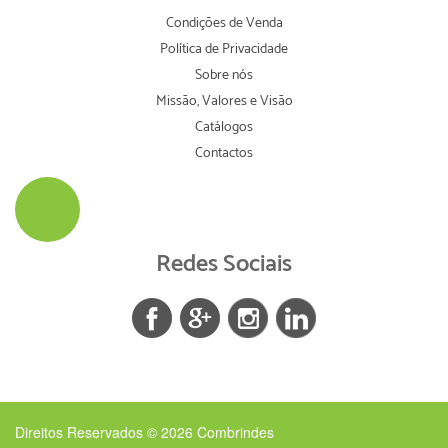
Condições de Venda
Política de Privacidade
Sobre nós
Missão, Valores e Visão
Catálogos
Contactos
Redes Sociais
Direitos Reservados © 2026
Combrindes