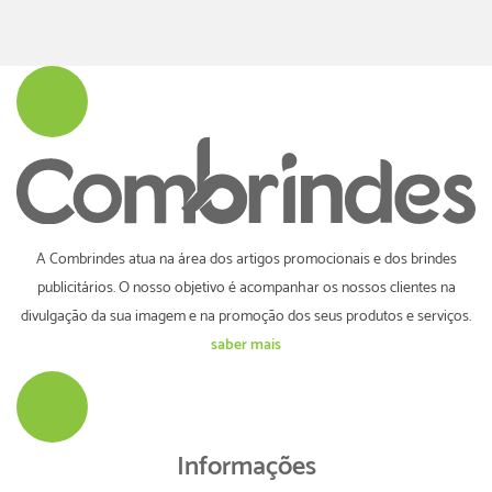
A Combrindes atua na área dos artigos promocionais e dos brindes
publicitários. O nosso objetivo é acompanhar os nossos clientes na
divulgação da sua imagem e na promoção dos seus produtos e serviços.
saber mais
Informações