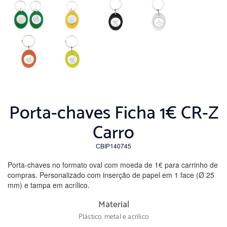
Porta-chaves Ficha 1€ CR-Z
Carro
CBIP140745
Porta-chaves no formato oval com moeda de 1€ para carrinho de
compras. Personalizado com inserção de papel em 1 face (Ø 25
mm) e tampa em acrílico.
Material
Plástico, metal e acrílico