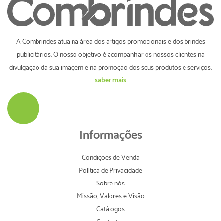
A Combrindes atua na área dos artigos promocionais e dos brindes
publicitários. O nosso objetivo é acompanhar os nossos clientes na
divulgação da sua imagem e na promoção dos seus produtos e serviços.
saber mais
Informações
Condições de Venda
Política de Privacidade
Sobre nós
Missão, Valores e Visão
Catálogos