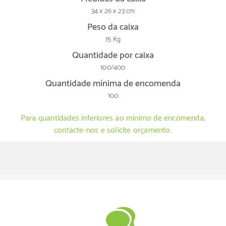
34 x 26 x 23 cm
Peso da caixa
15 Kg
Quantidade por caixa
100/400
Quantidade mínima de encomenda
100
Para quantidades inferiores ao mínimo de encomenda,
contacte-nos e solicite orçamento.