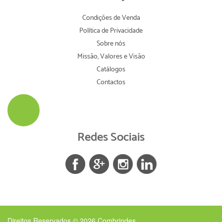
Condições de Venda
Política de Privacidade
Sobre nós
Missão, Valores e Visão
Catálogos
Contactos
Redes Sociais
Direitos Reservados © 2026
Combrindes