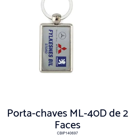
Porta-chaves ML-40D de 2
Faces
CBIP140697