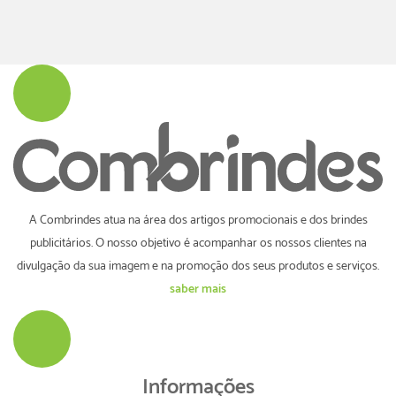
A Combrindes atua na área dos artigos promocionais e dos brindes
publicitários. O nosso objetivo é acompanhar os nossos clientes na
divulgação da sua imagem e na promoção dos seus produtos e serviços.
saber mais
Informações