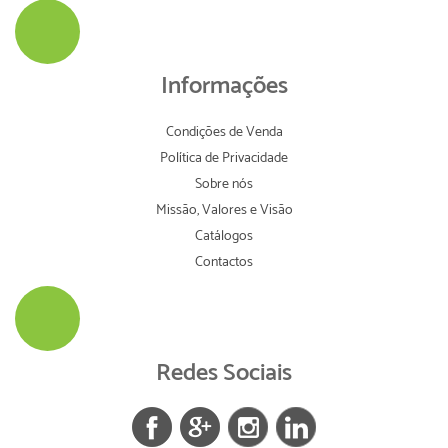
Informações
Condições de Venda
Política de Privacidade
Sobre nós
Missão, Valores e Visão
Catálogos
Contactos
Redes Sociais