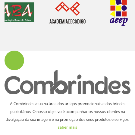
A Combrindes atua na área dos artigos promocionais e dos brindes
publicitários. O nosso objetivo é acompanhar os nossos clientes na
divulgação da sua imagem e na promoção dos seus produtos e serviços.
saber mais